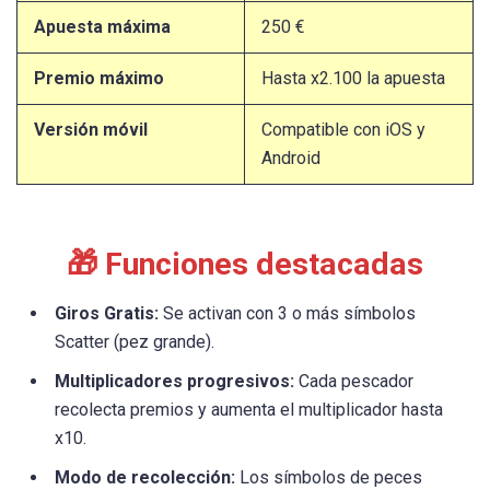
Apuesta máxima
250 €
Premio máximo
Hasta x2.100 la apuesta
Versión móvil
Compatible con iOS y
Android
🎁 Funciones destacadas
Giros Gratis:
Se activan con 3 o más símbolos
Scatter (pez grande).
Multiplicadores progresivos:
Cada pescador
recolecta premios y aumenta el multiplicador hasta
x10.
Modo de recolección:
Los símbolos de peces