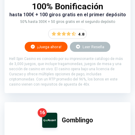
100% Bonificación
hasta 100€ + 100 giros gratis en el primer depósito
50% hasta 300€ + 50 giros gratis en el segundo depósito
4.8
¡Juega ahora!
Leer Reseña
Hell Spin Casino es conocido por su impresionante catálogo de más
de 3,000 juegos, que incluye tragamonedas, juegos de mesa y una
sección de casino en vivo. El casino opera bajo una licencia de
Curazao y ofrece múltiples opciones de pago, incluidas
criptomonedas. Con un RTP promedio del 96%, los bonos en este
casino vienen con requisitos de apuesta de 40x.
16
Gomblingo