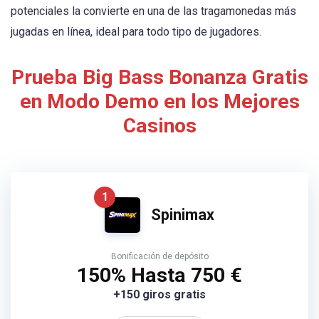
potenciales la convierte en una de las tragamonedas más
jugadas en línea, ideal para todo tipo de jugadores.
Prueba Big Bass Bonanza Gratis
en Modo Demo en los Mejores
Casinos
1
Spinimax
Bonificación de depósito
150% Hasta 750 €
+150 giros gratis