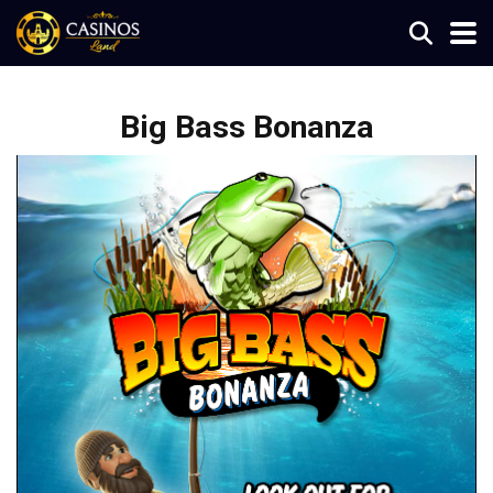
Big Bass Bonanza