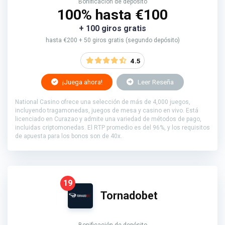
Bonificación de depósito
100% hasta €100
+ 100 giros gratis
hasta €200 + 50 giros gratis (segundo depósito)
4.5
¡Juega ahora!
Leer Reseña
National Casino ofrece una selección de más de 4,000 juegos,
incluyendo tragamonedas, juegos de mesa y casino en vivo. Está
licenciado en Curazao y admite una variedad de métodos de pago,
incluidas criptomonedas. El RTP promedio es del 96%, y los requisitos
de apuesta para los bonos son de 40x.
19
Tornadobet
Bonificación de depósito