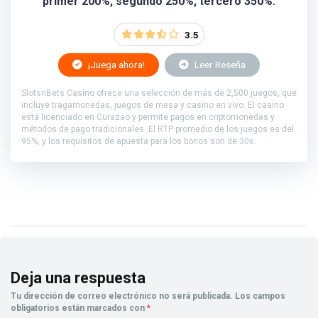
primer 200%, segundo 250%, tercero 350%.
3.5
¡Juega ahora!
Leer Reseña
SlotsnBets Casino ofrece una selección de más de 2,500 juegos, que
incluye tragamonedas, juegos de mesa y casino en vivo. El casino
está licenciado en Curazao y permite pagos en criptomonedas y
métodos de pago tradicionales. El RTP promedio de los juegos es del
95%, y los requisitos de apuesta para los bonos son de 30x.
Deja una respuesta
Tu dirección de correo electrónico no será publicada.
Los campos
obligatorios están marcados con
*