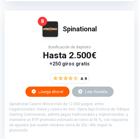
8
Spinational
Bonificación de depósito
Hasta 2.500€
+250 giros gratis
4.9
¡Juega ahora!
Leer Reseña
Spinational Casino ofrece más de 12.000 juegos, entre
tragamonedas, mesa y casino en vivo. Opera bajo licencia de Tobique
Gaming Commission, admite pagos tradicionales y criptomonedas, y
mantiene un RTP promedio estimado en torno al 96 %, con requisitos
de apuesta que suelen situarse cerca de 35x–40x según la
promoción.