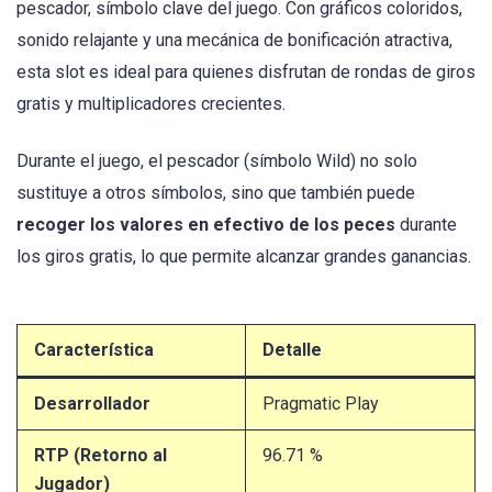
pescador, símbolo clave del juego. Con gráficos coloridos,
sonido relajante y una mecánica de bonificación atractiva,
esta slot es ideal para quienes disfrutan de rondas de giros
gratis y multiplicadores crecientes.
Durante el juego, el pescador (símbolo Wild) no solo
sustituye a otros símbolos, sino que también puede
recoger los valores en efectivo de los peces
durante
los giros gratis, lo que permite alcanzar grandes ganancias.
Característica
Detalle
Desarrollador
Pragmatic Play
RTP (Retorno al
96.71 %
Jugador)