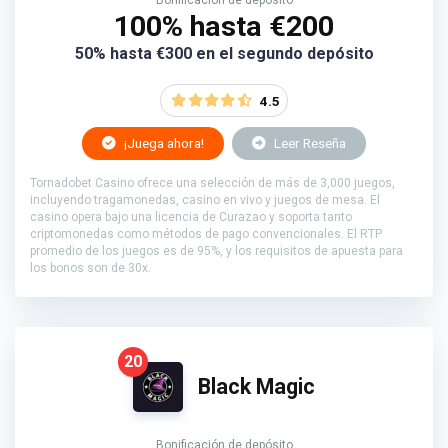
100% hasta €200
50% hasta €300 en el segundo depósito
4.5
¡Juega ahora!
Leer Reseña
Tornadobet Casino ofrece una selección de más de 3,000 juegos,
incluyendo tragamonedas, casino en vivo y juegos de mesa. El
casino opera bajo una licencia de Curazao y soporta tanto
criptomonedas como métodos de pago convencionales. El RTP
promedio de los juegos es de 95%, y los requisitos de apuesta para
los bonos son de 30x.
20
Black Magic
Bonificación de depósito