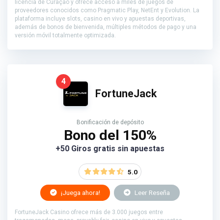
licencia de Curaçao y ofrece acceso a miles de juegos de
proveedores conocidos como Pragmatic Play, NetEnt y Evolution. La
plataforma incluye slots, casino en vivo y apuestas deportivas,
además de bonos de bienvenida, múltiples métodos de pago y una
versión móvil totalmente optimizada.
4
FortuneJack
Bonificación de depósito
Bono del 150%
+50 Giros gratis sin apuestas
5.0
¡Juega ahora!
Leer Reseña
FortuneJack Casino ofrece más de 3.000 juegos entre