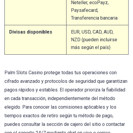
Neteller, ecoPayz,
Paysafecard,
Transferencia bancaria
Divisas disponibles
EUR, USD, CAD, AUD,
NZD (pueden incluirse
más según el país)
Palm Slots Casino protege todas tus operaciones con
cifrado avanzado y protocolos de seguridad que garantizan
pagos rápidos y estables. El operador prioriza la fiabilidad
en cada transacción, independientemente del método
elegido. Para conocer las comisiones aplicables y los
tiempos exactos de retiro según tu método de pago,
puedes consultar la sección de cajero del sitio o contactar
con el soporte 24/7 mediante chat en vivo o correo