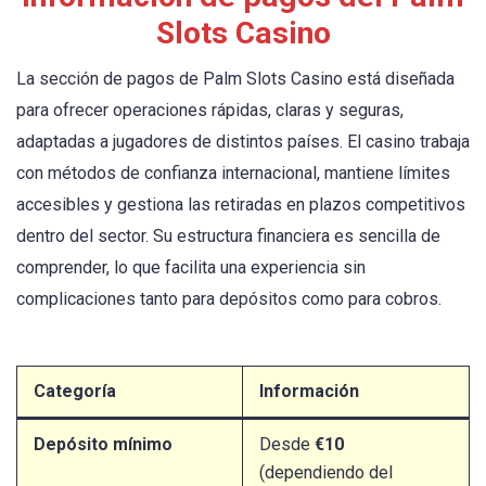
Slots Casino
La sección de pagos de Palm Slots Casino está diseñada
para ofrecer operaciones rápidas, claras y seguras,
adaptadas a jugadores de distintos países. El casino trabaja
con métodos de confianza internacional, mantiene límites
accesibles y gestiona las retiradas en plazos competitivos
dentro del sector. Su estructura financiera es sencilla de
comprender, lo que facilita una experiencia sin
complicaciones tanto para depósitos como para cobros.
Categoría
Información
Depósito mínimo
Desde
€10
(dependiendo del