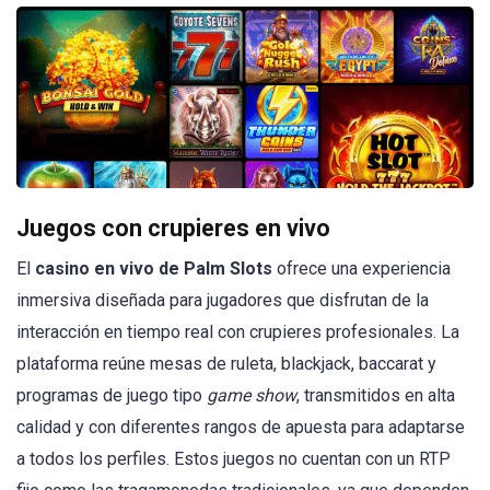
Juegos con crupieres en vivo
El
casino en vivo de Palm Slots
ofrece una experiencia
inmersiva diseñada para jugadores que disfrutan de la
interacción en tiempo real con crupieres profesionales. La
plataforma reúne mesas de ruleta, blackjack, baccarat y
programas de juego tipo
game show
, transmitidos en alta
calidad y con diferentes rangos de apuesta para adaptarse
a todos los perfiles. Estos juegos no cuentan con un RTP