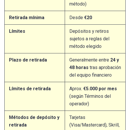
método)
Retirada mínima
Desde
€20
Límites
Depósitos y retiros
sujetos a reglas del
método elegido
Plazo de retirada
Generalmente entre
24 y
48 horas
tras aprobación
del equipo financiero
Límites de retirada
Aprox.
€5.000 por mes
(según Términos del
operador)
Métodos de depósito y
Tarjetas
retirada
(Visa/Mastercard), Skrill,