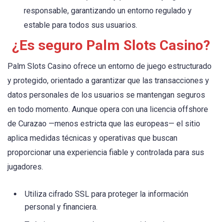
responsable, garantizando un entorno regulado y
estable para todos sus usuarios.
¿Es seguro Palm Slots Casino?
Palm Slots Casino ofrece un entorno de juego estructurado
y protegido, orientado a garantizar que las transacciones y
datos personales de los usuarios se mantengan seguros
en todo momento. Aunque opera con una licencia offshore
de Curazao —menos estricta que las europeas— el sitio
aplica medidas técnicas y operativas que buscan
proporcionar una experiencia fiable y controlada para sus
jugadores.
Utiliza cifrado SSL para proteger la información
personal y financiera.