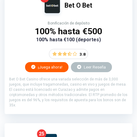
Bet O Bet
Bonificación de depósito
100% hasta €500
100% hasta €100 (deportes)
3.8
¡Juega ahora!
Leer Reseña
Bet O Bet Casino ofrece una variada selección de más de 3,000
juegos, que incluye tragamonedas, casino en vivo y juegos de mesa.
El casino está licenciado en Curazao y admite pagos en
criptomonedas y otros métodos tradicionales. El RTP promedio de los
juegos es del 96%, y los requisitos de apuesta para los bonos son de
35x.
25