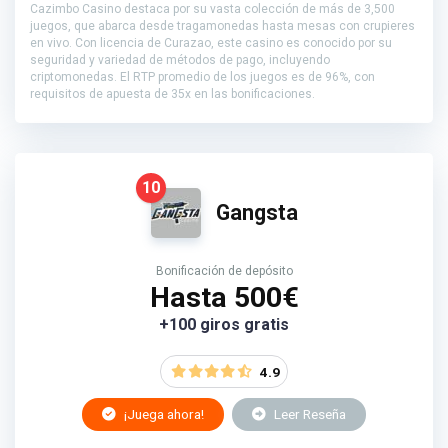
Cazimbo Casino destaca por su vasta colección de más de 3,500
juegos, que abarca desde tragamonedas hasta mesas con crupieres
en vivo. Con licencia de Curazao, este casino es conocido por su
seguridad y variedad de métodos de pago, incluyendo
criptomonedas. El RTP promedio de los juegos es de 96%, con
requisitos de apuesta de 35x en las bonificaciones.
10
Gangsta
Bonificación de depósito
Hasta 500€
+100 giros gratis
4.9
¡Juega ahora!
Leer Reseña