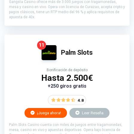
Gangsta Casino ofrece más de 3.000 juegos con tragamonedas,
mesa y casino en vivo. Opera con licencia de Curazao, acepta cripto y
pagos clásicos, tiene un RTP medio del 96 % y aplica requisitos de
apuesta de 40x.
11
Palm Slots
Bonificación de depósito
Hasta 2.500€
+250 giros gratis
4.8
¡Juega ahora!
Leer Reseña
Palm Slots Casino cuenta con miles de juegos entre tragamonedas,
mesa, casino en vivo y apuestas deportivas. Opera bajo licencia de