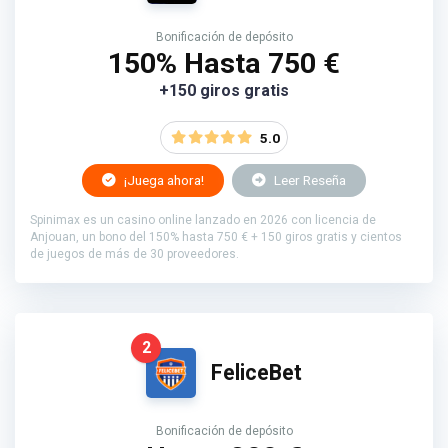
Bonificación de depósito
150% Hasta 750 €
+150 giros gratis
5.0
¡Juega ahora!
Leer Reseña
Spinimax es un casino online lanzado en 2026 con licencia de
Anjouan, un bono del 150% hasta 750 € + 150 giros gratis y cientos
de juegos de más de 30 proveedores.
2
FeliceBet
Bonificación de depósito