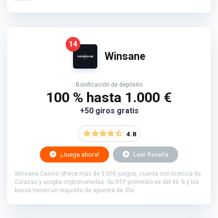
14
Winsane
Bonificación de depósito
100 % hasta 1.000 €
+50 giros gratis
4.8
¡Juega ahora!
Leer Reseña
Winsane Casino ofrece más de 3.000 juegos, cuenta con licencia de
Curazao y acepta criptomonedas. Su RTP promedio es del 96 % y los
bonos tienen un requisito de apuesta de 35x.