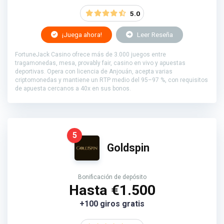
5.0
¡Juega ahora!
Leer Reseña
FortuneJack Casino ofrece más de 3.000 juegos entre
tragamonedas, mesa, provably fair, casino en vivo y apuestas
deportivas. Opera con licencia de Anjouán, acepta varias
criptomonedas y mantiene un RTP medio del 95–97 %, con requisitos
de apuesta cercanos a 40x en sus bonos.
5
Goldspin
Bonificación de depósito
Hasta €1.500
+100 giros gratis