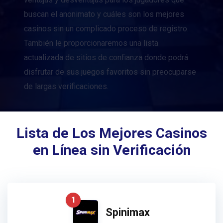
buscan el anonimato y cuáles son los mejores
casinos sin un complicado proceso de registro.
También le proporcionaremos una lista
actualizada de sitios de confianza donde podrá
disfrutar de sus juegos favoritos sin preocuparse
de largas verificaciones.
Lista de Los Mejores Casinos
en Línea sin Verificación
1
Spinimax