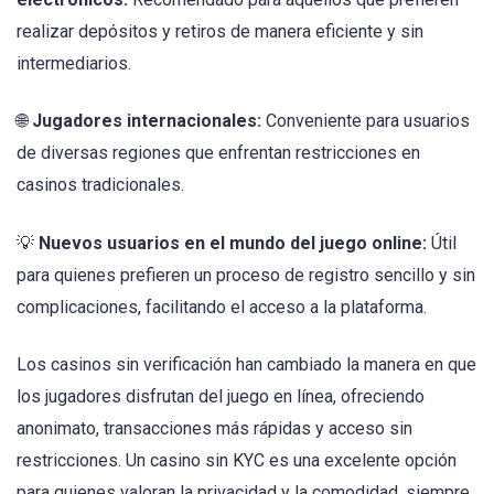
realizar depósitos y retiros de manera eficiente y sin
intermediarios.
🌐
Jugadores internacionales:
Conveniente para usuarios
de diversas regiones que enfrentan restricciones en
casinos tradicionales.
💡
Nuevos usuarios en el mundo del juego online:
Útil
para quienes prefieren un proceso de registro sencillo y sin
complicaciones, facilitando el acceso a la plataforma.
Los casinos sin verificación han cambiado la manera en que
los jugadores disfrutan del juego en línea, ofreciendo
anonimato, transacciones más rápidas y acceso sin
restricciones. Un casino sin KYC es una excelente opción
para quienes valoran la privacidad y la comodidad, siempre