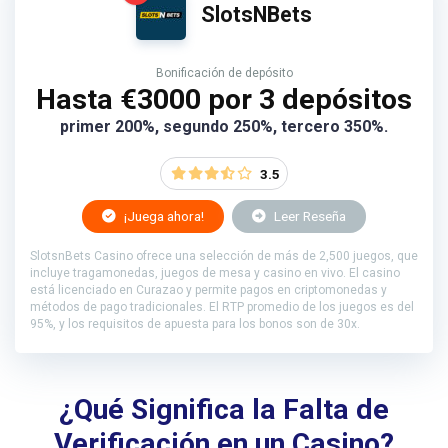
SlotsNBets
Bonificación de depósito
Hasta €3000 por 3 depósitos
primer 200%, segundo 250%, tercero 350%.
3.5
¡Juega ahora!
Leer Reseña
SlotsnBets Casino ofrece una selección de más de 2,500 juegos, que
incluye tragamonedas, juegos de mesa y casino en vivo. El casino
está licenciado en Curazao y permite pagos en criptomonedas y
métodos de pago tradicionales. El RTP promedio de los juegos es del
95%, y los requisitos de apuesta para los bonos son de 30x.
¿Qué Significa la Falta de
Verificación en un Casino?