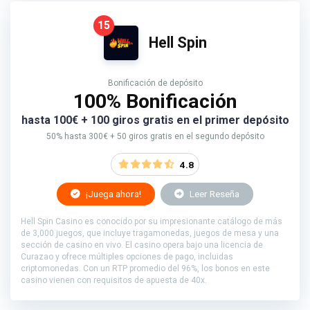
15
Hell Spin
Bonificación de depósito
100% Bonificación
hasta 100€ + 100 giros gratis en el primer depósito
50% hasta 300€ + 50 giros gratis en el segundo depósito
4.8
¡Juega ahora!
Leer Reseña
Hell Spin Casino es conocido por su impresionante catálogo de más
de 3,000 juegos, que incluye tragamonedas, juegos de mesa y una
sección de casino en vivo. El casino opera bajo una licencia de
Curazao y ofrece múltiples opciones de pago, incluidas
criptomonedas. Con un RTP promedio del 96%, los bonos en este
casino vienen con requisitos de apuesta de 40x.