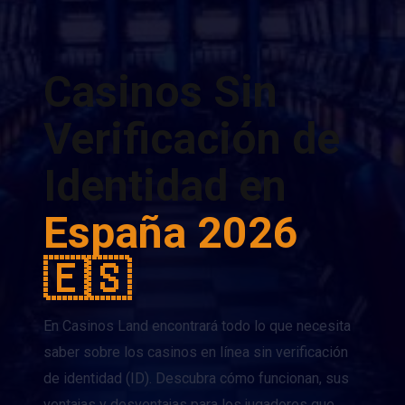
Casinos Sin
Verificación de
Identidad en
España 2026
🇪🇸
En Casinos Land encontrará todo lo que necesita
saber sobre los casinos en línea sin verificación
de identidad (ID). Descubra cómo funcionan, sus
ventajas y desventajas para los jugadores que