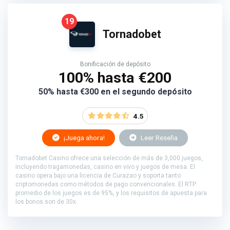
19
Tornadobet
Bonificación de depósito
100% hasta €200
50% hasta €300 en el segundo depósito
4.5
¡Juega ahora!
Leer Reseña
Tornadobet Casino ofrece una selección de más de 3,000 juegos,
incluyendo tragamonedas, casino en vivo y juegos de mesa. El
casino opera bajo una licencia de Curazao y soporta tanto
criptomonedas como métodos de pago convencionales. El RTP
promedio de los juegos es de 95%, y los requisitos de apuesta para
los bonos son de 30x.