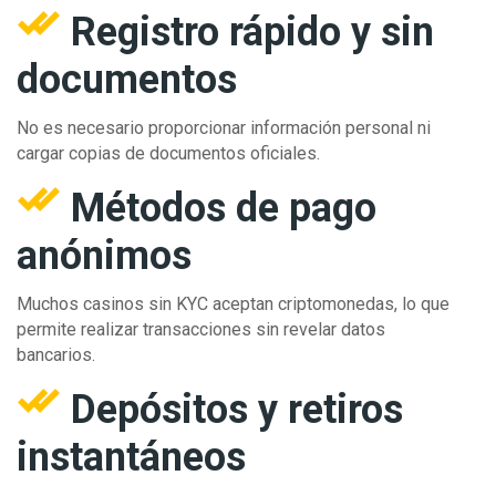
Registro rápido y sin
documentos
No es necesario proporcionar información personal ni
cargar copias de documentos oficiales.
Métodos de pago
anónimos
Muchos casinos sin KYC aceptan criptomonedas, lo que
permite realizar transacciones sin revelar datos
bancarios.
Depósitos y retiros
instantáneos